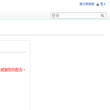
建立新帳號
登入
，感謝您的配合。