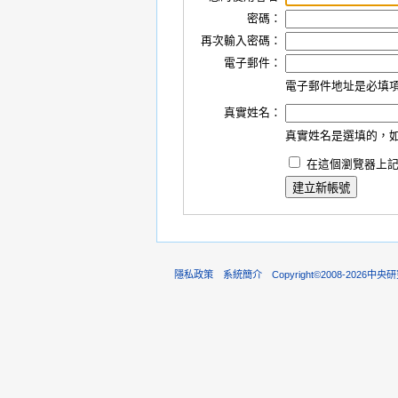
密碼：
再次輸入密碼：
電子郵件：
電子郵件地址是必填
真實姓名：
真實姓名是選填的，
在這個瀏覽器上記
隱私政策
系統簡介
Copyright©2008-202