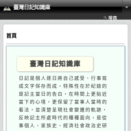
臺灣日記知識庫
搜尋
首頁
臺灣日記知識庫
日記是個人逐日將自己感受、行事寫
成文字保存而成，特殊性在於紀錄的
是記主當日的告白，在時間上更貼近
當下的心境，更保留了當事人當時的
看法，並清楚呈現社會變遷的軌跡，
反映記主所處時代的種種面向，是從
事個人、家族史、經濟社會政治史研