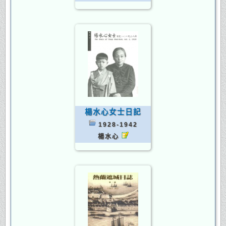
楊水心女士日記
1928-1942
楊水心