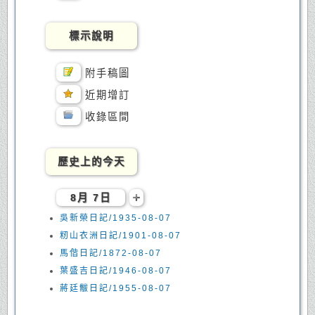
標示說明
附手稿圖
近期增訂
收錄區間
歷史上的今天
8月 7日
吳新榮日記/1935-08-07
籾山衣洲日記/1901-08-07
馬偕日記/1872-08-07
葉盛吉日記/1946-08-07
蔣廷黻日記/1955-08-07