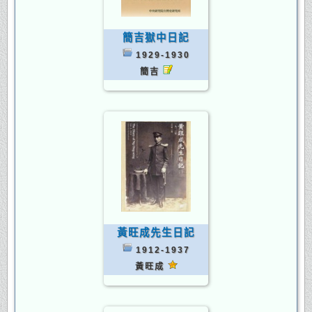
簡吉獄中日記
1929-1930
簡吉
黃旺成先生日記
1912-1937
黃旺成