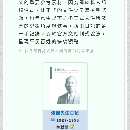
究的重要參考素材，因為屬於私人記
錄性質，比正式的文件少了遮掩與修
飾，也無意中記下許多正式文件所沒
有的紀錄角度與軼事，藉由日記的第
一手記錄，異於官方文獻制式說法，
呈現平民百姓的多樣觀點。
※ 依各部日記收錄本知識庫的時間順排
灌園先生日記
1927-1955
林獻堂