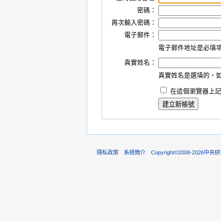
密碼：
再次輸入密碼：
電子郵件：
電子郵件地址是必填
真實姓名：
真實姓名是選填的，
在這個瀏覽器上記
隱私政策
系統簡介
Copyright©2008-202