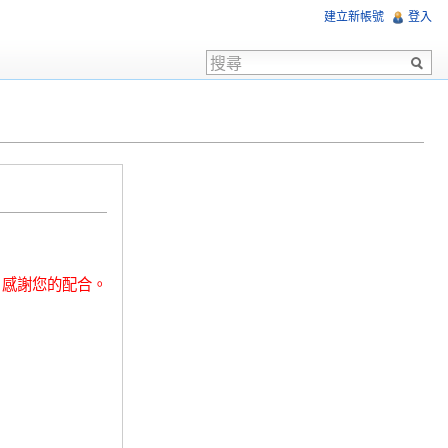
建立新帳號
登入
，感謝您的配合。