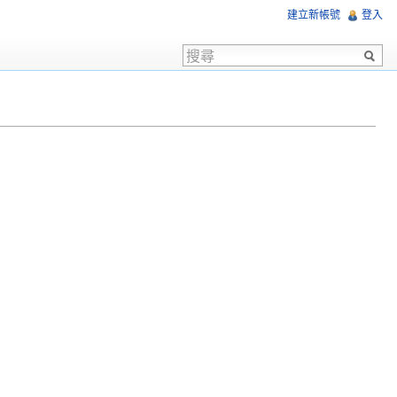
建立新帳號
登入