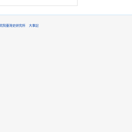
6中央研究院臺灣史研究所
大事記