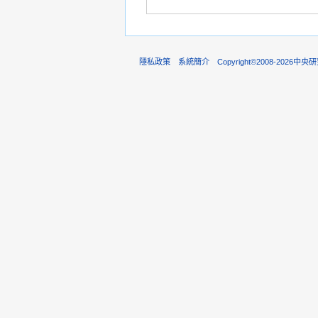
隱私政策
系統簡介
Copyright©2008-202